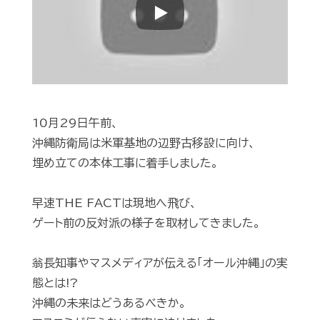
Play
10月29日午前、
沖縄防衛局は米軍基地の辺野古移設に向け、
埋め立ての本体工事に着手しました。
早速THE FACTは現地へ飛び、
ゲート前の反対派の様子を取材してきました。
翁長知事やマスメディアが伝える「オール沖縄」の実
態とは!?
沖縄の未来はどうあるべきか。