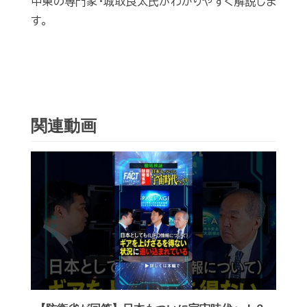
中東の専門家・城取良太氏がわかりやすく解説しま
す。
関連動画