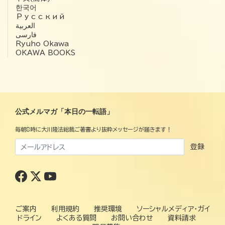
한국어
Русский
العربية‏
فارسی
Ryuho Okawa
OKAWA BOOKS
公式メルマガ「本日の一転語」
毎朝8時に大川隆法総裁ご著書より抜粋メッセージが届きます！
登録
ご案内
利用規約
推奨環境
ソーシャルメディア・ガイ
ドライン
よくある質問
お問い合わせ
資料請求