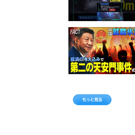
もっと見る