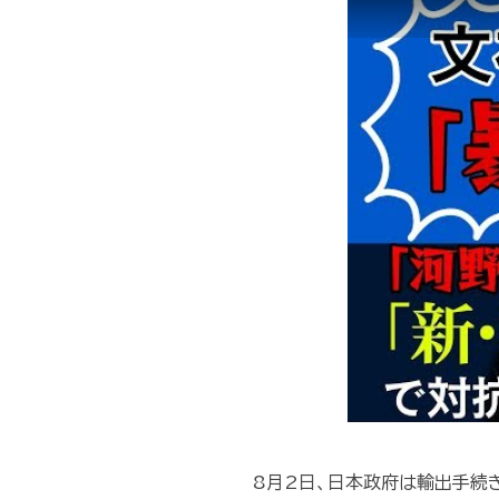
8月2日、日本政府は輸出手続