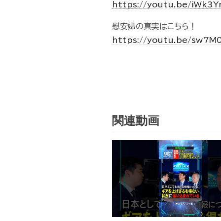
https://youtu.be/iWk
慰安婦の真実はこちら！
https://youtu.be/sw7M
関連動画