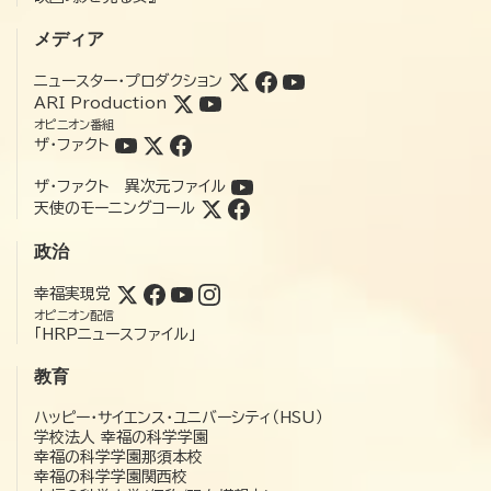
メディア
ニュースター・プロダクション
ARI Production
オピニオン番組
ザ・ファクト
ザ・ファクト 異次元ファイル
天使のモーニングコール
政治
幸福実現党
オピニオン配信
「HRPニュースファイル」
教育
ハッピー・サイエンス・ユニバーシティ（HSU）
学校法人 幸福の科学学園
幸福の科学学園那須本校
幸福の科学学園関西校