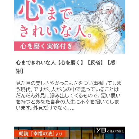
心まできれいな人【心を磨く】【反省】【感
謝】
見た目の美しさやかっこよさをつい重視してしま
う現代。ですが、人が心の中で思っていることは
だんだん外見に滲み出してくるもので、悪い思い
を持つとあなた自身の人生に不幸を招いてしま
います。外見だけでなく、...