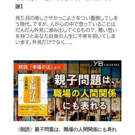
謝】
見た目の美しさやかっこよさをつい重視してしま
う現代。ですが、人が心の中で思っていることは
だんだん外見に滲み出してくるもので、悪い思い
を持つとあなた自身の人生に不幸を招いてしま
います。外見だけでなく、...
〈朗読〉親子問題は、職場の人間関係にも表れ