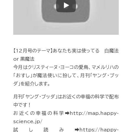
Play
【12月号のテーマ】あなたも実は使ってる 白魔法
or 黒魔法
今月はクリスティーヌ・ヨーコの愛鳥、マメルリハの
「おすし」が魔法使いに扮して、月刊「ヤング・ブッ
ダ」を紹介します。
月刊「ヤング・ブッダ」はお近くの幸福の科学で配布
中です！
お近くの幸福の科学➡http://map.happy-
science.jp/
試し読み➡https://happy-