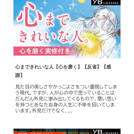
心まできれいな人【心を磨く】【反省】【感
謝】
見た目の美しさやかっこよさをつい重視してしま
う現代。ですが、人が心の中で思っていることは
だんだん外見に滲み出してくるもので、悪い思い
を持つとあなた自身の人生に不幸を招いてしま
います。外見だけでなく、...