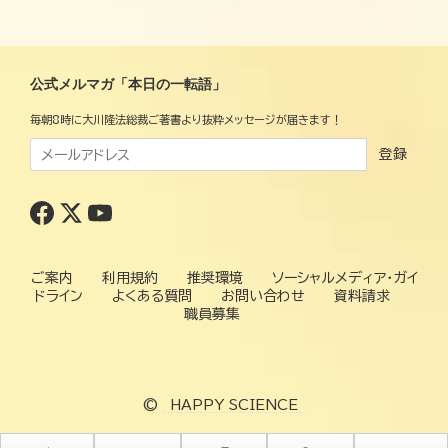
公式メルマガ「本日の一転語」
毎朝8時に大川隆法総裁ご著書より抜粋メッセージが届きます！
登録
ご案内
利用規約
推奨環境
ソーシャルメディア・ガイ
ドライン
よくある質問
お問い合わせ
資料請求
職員募集
©
HAPPY SCIENCE