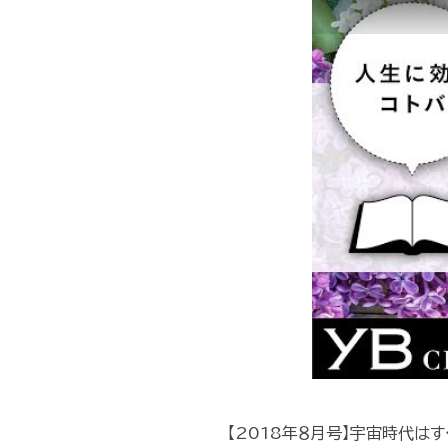
【2018年８月号】宇宙時代