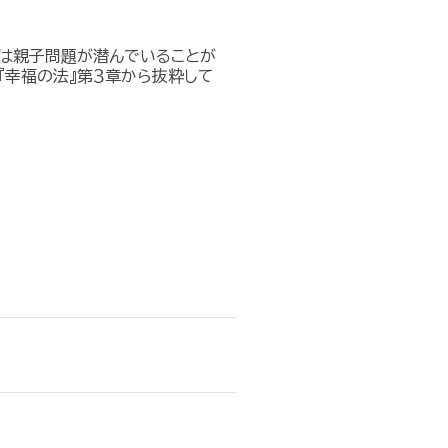
は親子問題が潜んでいることが
『幸福の法』第３章から抜粋して