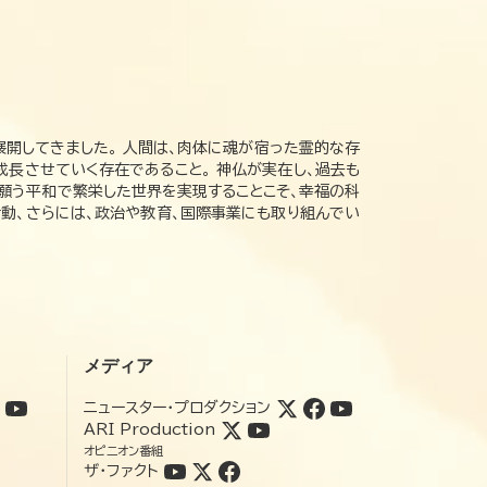
展開してきました。 人間は、肉体に魂が宿った霊的な存
成長させていく存在であること。 神仏が実在し、過去も
の願う平和で繁栄した世界を実現することこそ、幸福の科
動、さらには、政治や教育、国際事業にも取り組んでい
メディア
ニュースター・プロダクション
ARI Production
オピニオン番組
ザ・ファクト