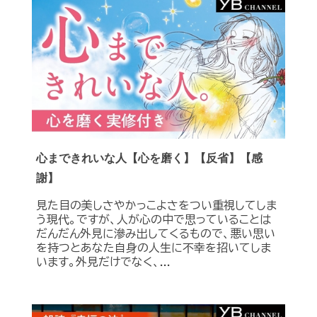
心まできれいな人【心を磨く】【反省】【感
謝】
見た目の美しさやかっこよさをつい重視してしま
う現代。ですが、人が心の中で思っていることは
だんだん外見に滲み出してくるもので、悪い思い
を持つとあなた自身の人生に不幸を招いてしま
います。外見だけでなく、...