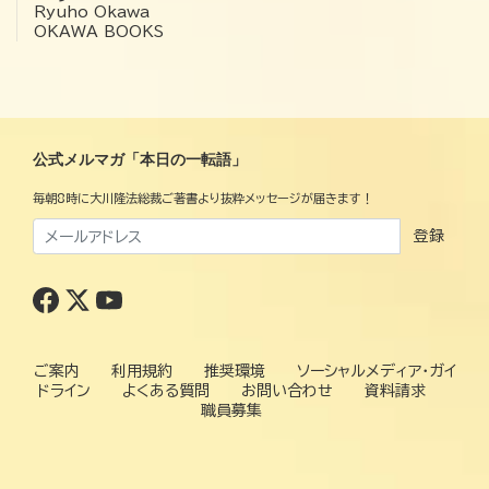
Ryuho Okawa
OKAWA BOOKS
公式メルマガ「本日の一転語」
毎朝8時に大川隆法総裁ご著書より抜粋メッセージが届きます！
登録
ご案内
利用規約
推奨環境
ソーシャルメディア・ガイ
ドライン
よくある質問
お問い合わせ
資料請求
職員募集