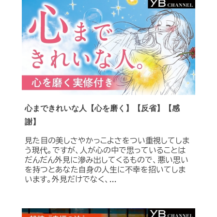
心まできれいな人【心を磨く】【反省】【感
謝】
見た目の美しさやかっこよさをつい重視してしま
う現代。ですが、人が心の中で思っていることは
だんだん外見に滲み出してくるもので、悪い思い
を持つとあなた自身の人生に不幸を招いてしま
います。外見だけでなく、...