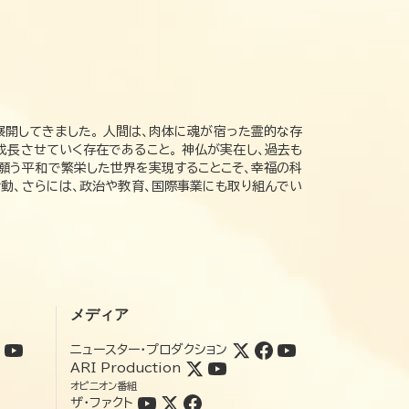
展開してきました。 人間は、肉体に魂が宿った霊的な存
成長させていく存在であること。 神仏が実在し、過去も
の願う平和で繁栄した世界を実現することこそ、幸福の科
動、さらには、政治や教育、国際事業にも取り組んでい
メディア
ニュースター・プロダクション
ARI Production
オピニオン番組
ザ・ファクト