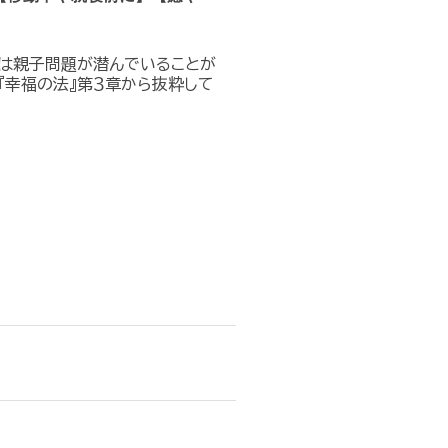
は親子問題が潜んでいることが
『幸福の法』第３章から抜粋して