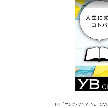
月刊「ヤング・ブッダ」No.18