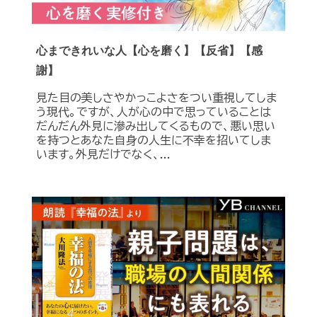
心まできれいな人【心を磨く】【反省】【感
謝】
見た目の美しさやかっこよさをつい重視してしま
う現代。ですが、人が心の中で思っていることは
だんだん外見に滲み出してくるもので、悪い思い
を持つとあなた自身の人生に不幸を招いてしま
います。外見だけでなく、...