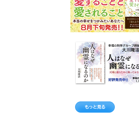
もっと見る