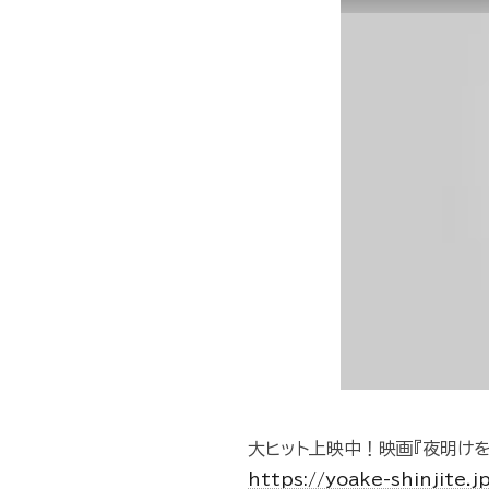
大ヒット上映中！映画『夜明けを
https://yoake-shinjite.j