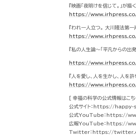
『映画「夜明けを信じて。」が描
https://www.irhpress.c
『われ一人立つ。 大川隆法第
https://www.irhpress.c
『私の人生論～「平凡からの出発
https://www.irhpress.c
『人を愛し、人を生かし、人を許
https://www.irhpress.c
[ 幸福の科学の公式情報はこち
公式サイト：https://happy-
公式YouTube：https://ww
広報YouTube：https://ww
Twitter：https://twitte