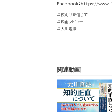
Facebook：https://www.
#夜明けを信じて
#映画レビュー
#大川隆法
関連動画