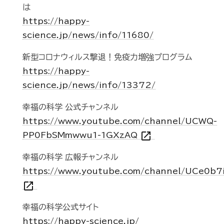
は
https://happy-
science.jp/news/info/11680/
新型コロナウィルス撃退！免疫力増強プログラム
https://happy-
science.jp/news/info/13372/
幸福の科学 公式チャンネル
https://www.youtube.com/channel/UCWQ-
open_in_new
PP0FbSMmwwu1-1GXzAQ
幸福の科学 広報チャンネル
https://www.youtube.com/channel/UCe0b7
open_in_new
幸福の科学公式サイト
https://happy-science.jp/