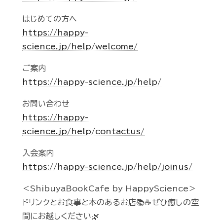
はじめての方へ
https://happy-
science.jp/help/welcome/
ご案内
https://happy-science.jp/help/
お問い合わせ
https://happy-
science.jp/help/contactus/
入会案内
https://happy-science.jp/help/joinus/
＜ShibuyaBookCafe by HappyScience＞
ドリンクとお食事と本のあるお店📚☕️ぜひ癒しの空
間にお越しください🌿