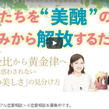
Play
リチュアル恋愛相談＞※恋愛相談を募集中です。