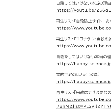
自殺してはいけない本当の理由 - Af
https://youtu.be/256
再生リスト『自殺防止サイト―
https://www.youtube.
再生リスト『コロナうつ・自殺を
https://www.youtube.c
自殺をしてはいけない本当の
https://happy-science.j
霊的世界のほんとうの話
https://happy-science.j
再生リスト『宗教はナゼ必要なの
https://www.youtube.c
7uhM&list=PLSVil2YT