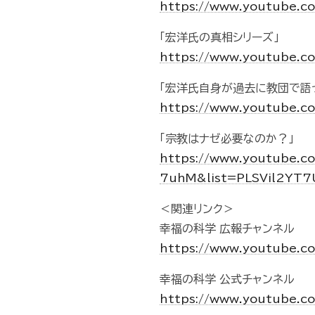
https://www.youtube.
「宏洋氏の真相シリーズ」
https://www.youtube.c
「宏洋氏自身が過去に教団で語
https://www.youtube.
「宗教はナゼ必要なのか？」
https://www.youtube.c
7uhM&list=PLSVil2YT
＜関連リンク＞
幸福の科学 広報チャンネル
https://www.youtube.
幸福の科学 公式チャンネル
https://www.youtube