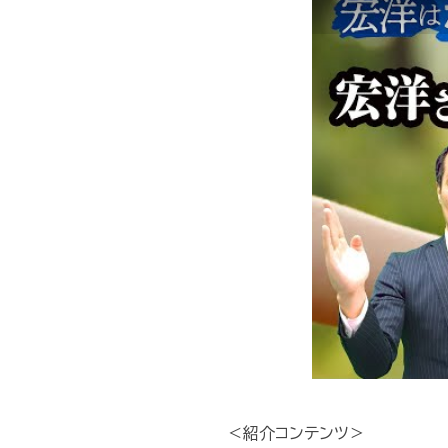
＜紹介コンテンツ＞