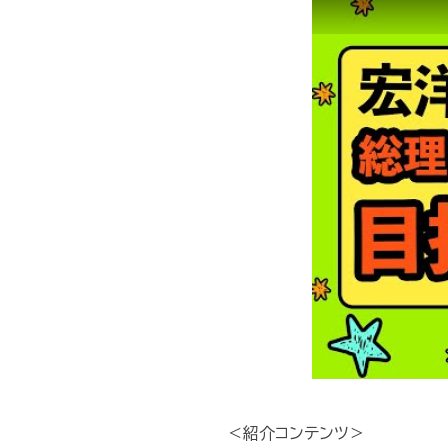
＜紹介コンテンツ＞