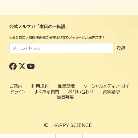
公式メルマガ「本日の一転語」
毎朝8時に大川隆法総裁ご著書より抜粋メッセージが届きます！
登録
ご案内
利用規約
推奨環境
ソーシャルメディア・ガイ
ドライン
よくある質問
お問い合わせ
資料請求
職員募集
©
HAPPY SCIENCE