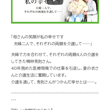
Play
「母さんの笑顔が私の幸せです
夫婦二人で、それぞれの両親を介護して――」
夫婦で力を合わせて、それぞれの両親４人の介護を
してきた鴨林秀則さん。
40年務めた医療現場での仕事を引退し、妻の衣さ
んと介護生活に奮闘しています。
介護を通して、秀則さんがつかんだ幸せとは――。
---------------------------------------------------
---