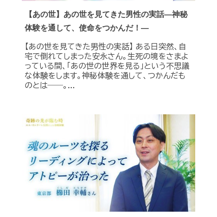
【あの世】あの世を見てきた男性の実話―神秘
体験を通して、使命をつかんだ！―
【あの世を見てきた男性の実話】 ある日突然、自
宅で倒れてしまった安永さん。生死の境をさまよ
っている間、「あの世の世界を見る」という不思議
な体験をします。神秘体験を通して、つかんだも
のとは――。...