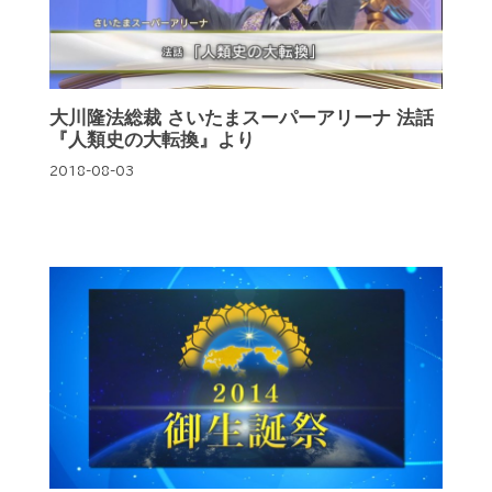
大川隆法総裁 さいたまスーパーアリーナ 法話
『人類史の大転換』より
2018-08-03