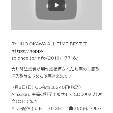
Play
RYUHO OKAWA ALL TIME BEST II
https://happy-
science.jp/info/2016/17716/
大川隆法総裁が製作総指揮された映画の主題歌･
挿入歌等を収めた映画音楽集です。
7月3日(日) CD発売 3,240円（税込）
Amazon、幸福の科学出版サイト、CDショップ（注
文）などで販売
ネット配信予定日 7月3日 1曲250円、アルバ