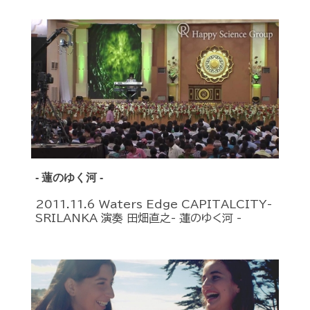
- 蓮のゆく河 -
2011.11.6 Waters Edge CAPITALCITY-
SRILANKA 演奏 田畑直之- 蓮のゆく河 -