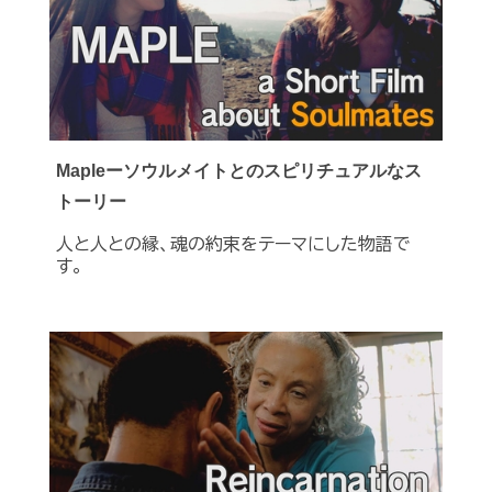
Mapleーソウルメイトとのスピリチュアルなス
トーリー
人と人との縁、魂の約束をテーマにした物語で
す。