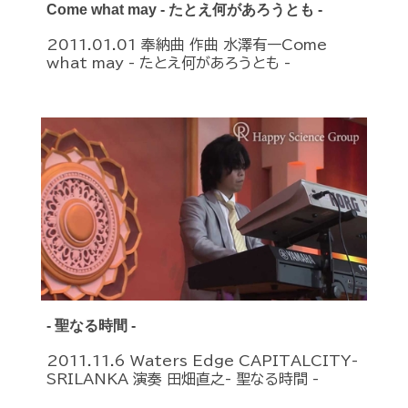
Come what may - たとえ何があろうとも -
2011.01.01 奉納曲 作曲 水澤有一Come
what may - たとえ何があろうとも -
- 聖なる時間 -
2011.11.6 Waters Edge CAPITALCITY-
SRILANKA 演奏 田畑直之- 聖なる時間 -