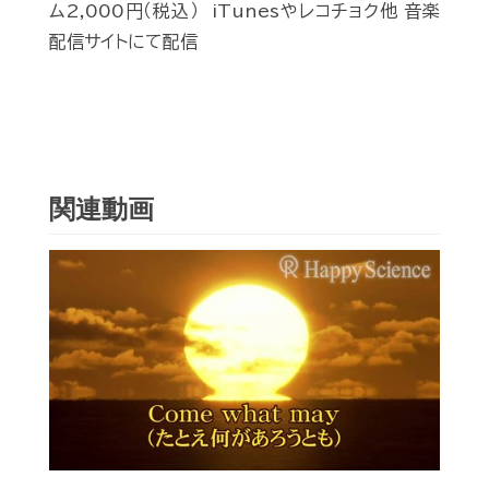
ム2,000円（税込） iTunesやレコチョク他 音楽
配信サイトにて配信
関連動画