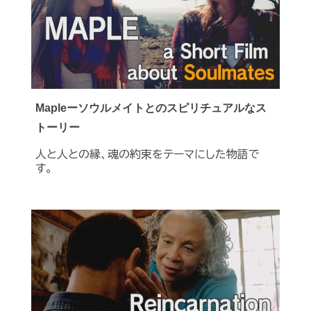
Mapleーソウルメイトとのスピリチュアルなス
トーリー
人と人との縁、魂の約束をテーマにした物語で
す。