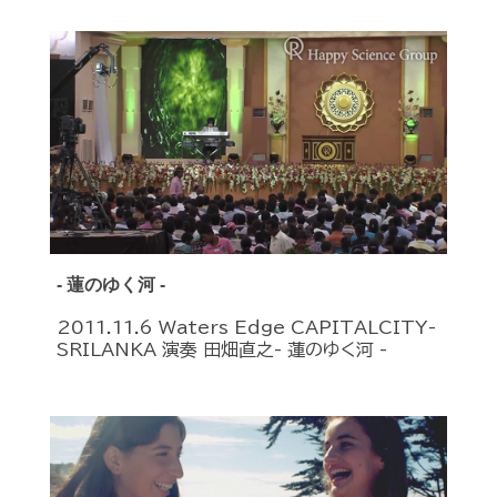
- 蓮のゆく河 -
2011.11.6 Waters Edge CAPITALCITY-
SRILANKA 演奏 田畑直之- 蓮のゆく河 -