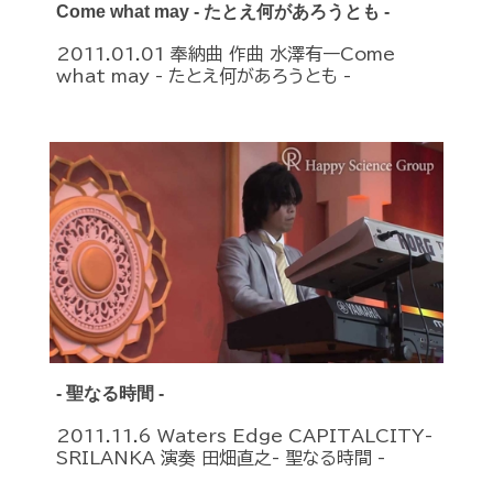
Come what may - たとえ何があろうとも -
2011.01.01 奉納曲 作曲 水澤有一Come
what may - たとえ何があろうとも -
- 聖なる時間 -
2011.11.6 Waters Edge CAPITALCITY-
SRILANKA 演奏 田畑直之- 聖なる時間 -