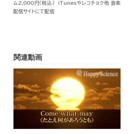
ム2,000円（税込） iTunesやレコチョク他 音楽
配信サイトにて配信
関連動画