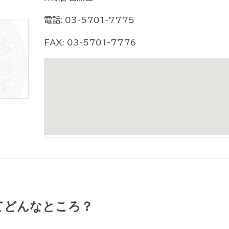
電話: 03-5701-7775
FAX: 03-5701-7776
てどんなところ？