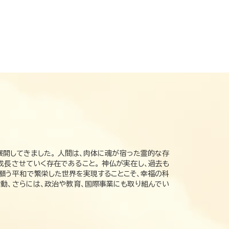
展開してきました。 人間は、肉体に魂が宿った霊的な存
成長させていく存在であること。 神仏が実在し、過去も
の願う平和で繁栄した世界を実現することこそ、幸福の科
動、さらには、政治や教育、国際事業にも取り組んでい