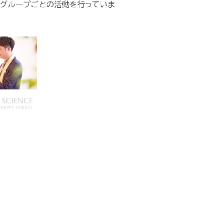
のグループごとの活動を行っていま