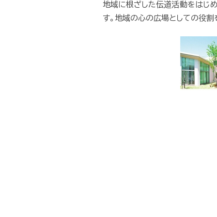
地域に根ざした伝道活動をはじめ
す。地域の心の広場としての役割