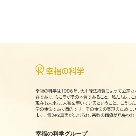
幸福の科学は1986年、大川隆法総裁によって立宗さ
在であり、心こそがその本質であること。 私たちは、
現在も未来も、人類を導いているということ。 こうし
学の使命であり目的です。 その使命の実現のために
ます。 霊的な真実が忘れられ、宗教の価値が見失わ
幸福の科学グループ