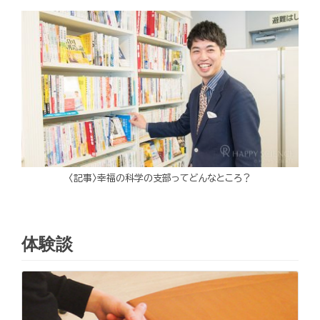
〈記事〉幸福の科学の支部ってどんなところ？
体験談