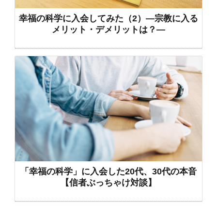
幸福の科学に入会してみた（2）―宗教に入る
メリット・デメリットは？―
「幸福の科学」に入会した20代、30代の本音
【信者ぶっちゃけ対談】