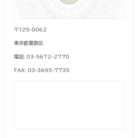
〒125-0062
東京都葛飾区
電話: 03-5672-2770
FAX: 03-3695-7735