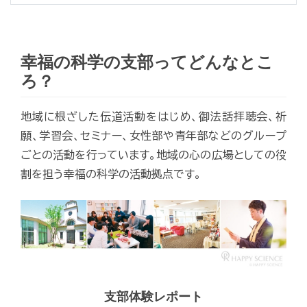
幸福の科学の支部ってどんなとこ
ろ？
地域に根ざした伝道活動をはじめ、御法話拝聴会、祈
願、学習会、セミナー、女性部や青年部などのグループ
ごとの活動を行っています。地域の心の広場としての役
割を担う幸福の科学の活動拠点です。
支部体験レポート