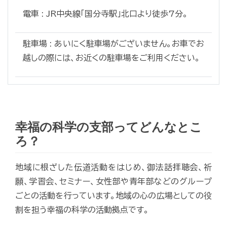
電車 : JR中央線「国分寺駅」北口より徒歩7分。
駐車場 : あいにく駐車場がございません。お車でお
越しの際には、お近くの駐車場をご利用ください。
幸福の科学の支部ってどんなとこ
ろ？
地域に根ざした伝道活動をはじめ、御法話拝聴会、祈
願、学習会、セミナー、女性部や青年部などのグループ
ごとの活動を行っています。地域の心の広場としての役
割を担う幸福の科学の活動拠点です。