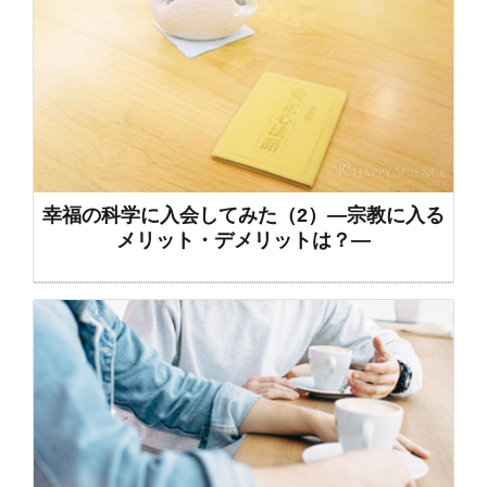
幸福の科学に入会してみた（2）―宗教に入る
メリット・デメリットは？―