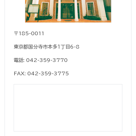
〒185-0011
東京都国分寺市本多１丁目6-8
電話: 042-359-3770
FAX: 042-359-3775