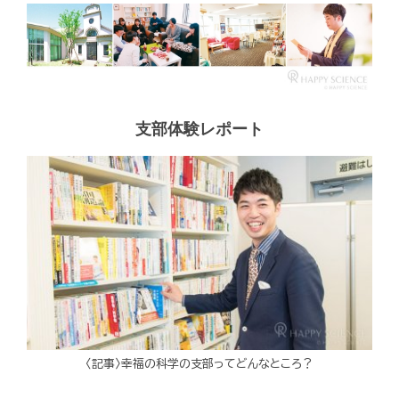
支部体験レポート
〈記事〉幸福の科学の支部ってどんなところ？