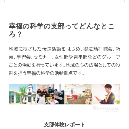
幸福の科学の支部ってどんなとこ
ろ？
地域に根ざした伝道活動をはじめ、御法話拝聴会、祈
願、学習会、セミナー、女性部や青年部などのグループ
ごとの活動を行っています。地域の心の広場としての役
割を担う幸福の科学の活動拠点です。
支部体験レポート