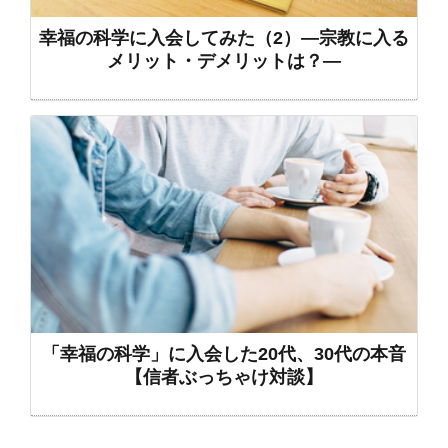
幸福の科学に入会してみた（2）―宗教に入る
メリット・デメリットは？―
「幸福の科学」に入会した20代、30代の本音
【信者ぶっちゃけ対談】