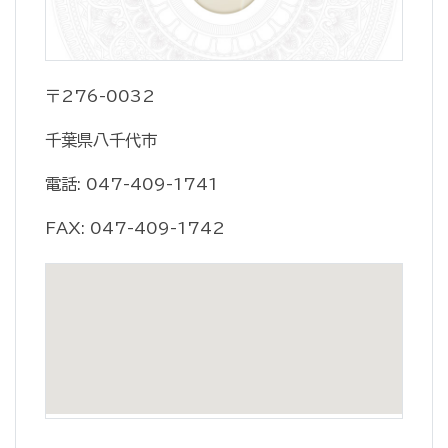
〒276-0032
千葉県八千代市
電話: 047-409-1741
FAX: 047-409-1742