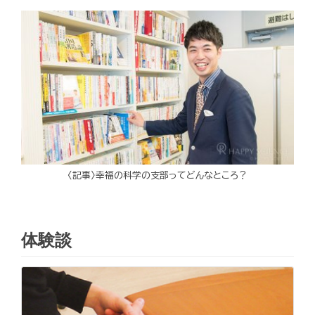
〈記事〉幸福の科学の支部ってどんなところ？
体験談