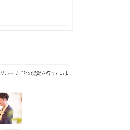
のグループごとの活動を行っていま