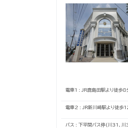
電車1 : JR鹿島田駅より徒歩8
電車2 : JR新川崎駅より徒歩1
バス : 下平間バス停(川31、川