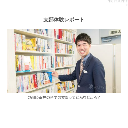
支部体験レポート
〈記事〉幸福の科学の支部ってどんなところ？