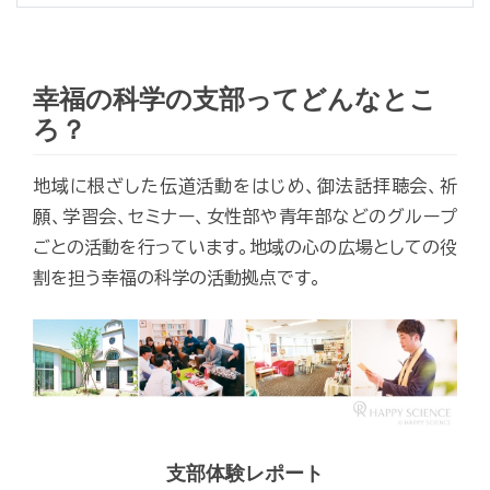
幸福の科学の支部ってどんなとこ
ろ？
地域に根ざした伝道活動をはじめ、御法話拝聴会、祈
願、学習会、セミナー、女性部や青年部などのグループ
ごとの活動を行っています。地域の心の広場としての役
割を担う幸福の科学の活動拠点です。
支部体験レポート