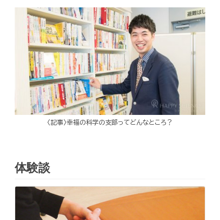
〈記事〉幸福の科学の支部ってどんなところ？
体験談