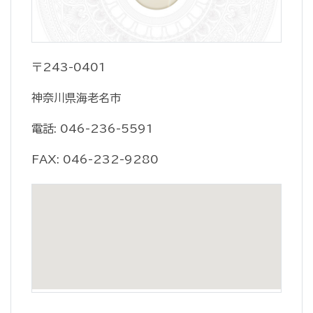
〒243-0401
神奈川県海老名市
電話: 046-236-5591
FAX: 046-232-9280