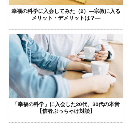
幸福の科学に入会してみた（2）―宗教に入る
メリット・デメリットは？―
「幸福の科学」に入会した20代、30代の本音
【信者ぶっちゃけ対談】