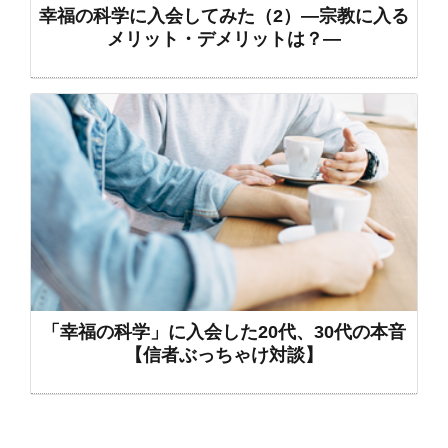
幸福の科学に入会してみた（2）―宗教に入る
メリット・デメリットは？―
「幸福の科学」に入会した20代、30代の本音
【信者ぶっちゃけ対談】