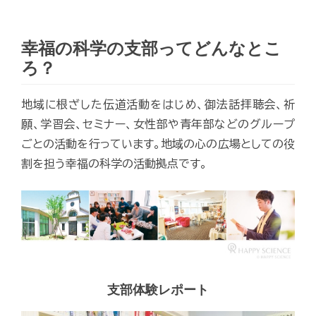
幸福の科学の支部ってどんなとこ
ろ？
地域に根ざした伝道活動をはじめ、御法話拝聴会、祈
願、学習会、セミナー、女性部や青年部などのグループ
ごとの活動を行っています。地域の心の広場としての役
割を担う幸福の科学の活動拠点です。
支部体験レポート