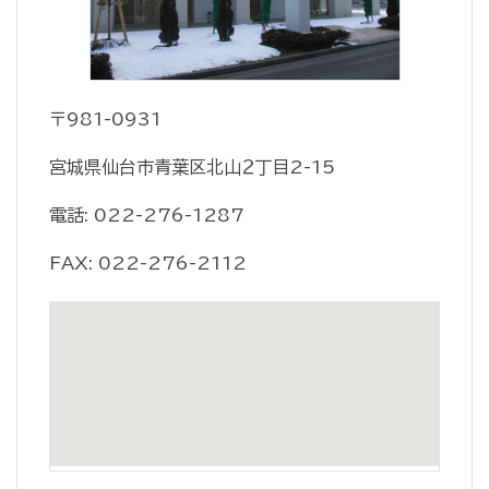
〒981-0931
宮城県仙台市青葉区北山２丁目2-15
電話: 022-276-1287
FAX: 022-276-2112