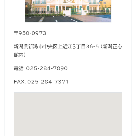
〒950-0973
新潟県新潟市中央区上近江３丁目36-5 （新潟正心
館内）
電話: 025-284-7890
FAX: 025-284-7371