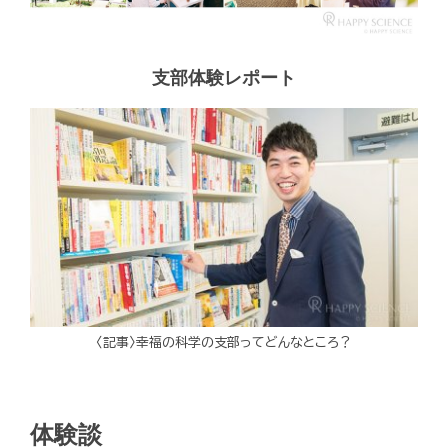
支部体験レポート
〈記事〉幸福の科学の支部ってどんなところ？
体験談