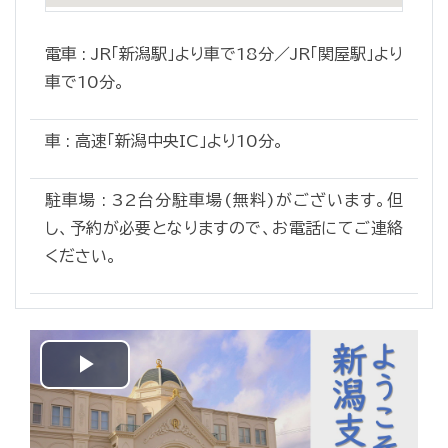
電車 : JR「新潟駅」より車で18分／JR「関屋駅」より
車で10分。
車 : 高速「新潟中央IC」より10分。
駐車場 : 32台分駐車場(無料)がございます。但
し、予約が必要となりますので、お電話にてご連絡
ください。
Play
Video