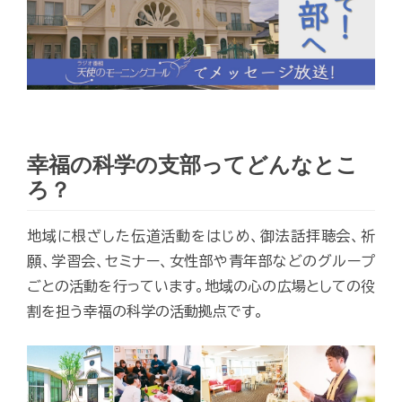
幸福の科学の支部ってどんなとこ
ろ？
地域に根ざした伝道活動をはじめ、御法話拝聴会、祈
願、学習会、セミナー、女性部や青年部などのグループ
ごとの活動を行っています。地域の心の広場としての役
割を担う幸福の科学の活動拠点です。