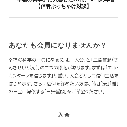
【信者ぶっちゃけ対談】
あなたも会員になりませんか？
幸福の科学の一員になるには、「入会」と「三帰誓願（さ
んきせいがん）」の二つの段階があります。まずは「エル・
カンターレを信じます」と誓い、入会者として信仰生活を
はじめます。さらに信仰を深めたい方は、「仏」「法」「僧」
の三宝に帰依する「三帰誓願」をご希望ください。
入 会