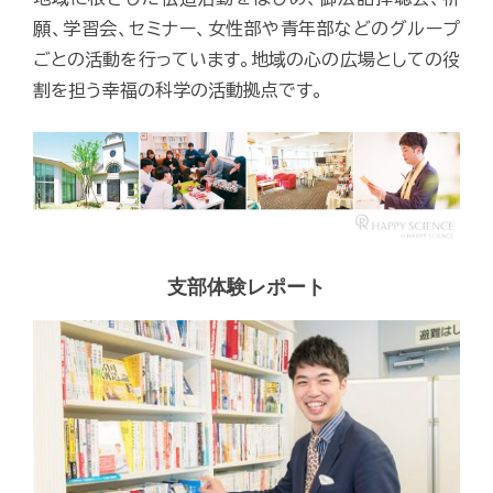
願、学習会、セミナー、女性部や青年部などのグループ
ごとの活動を行っています。地域の心の広場としての役
割を担う幸福の科学の活動拠点です。
支部体験レポート