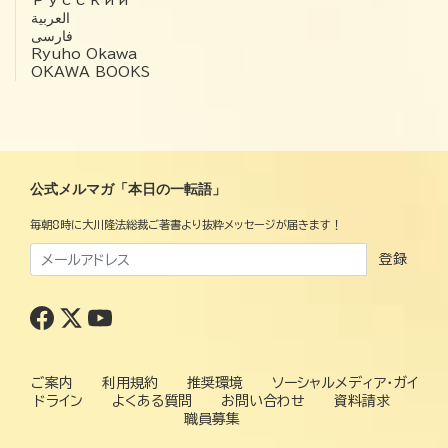
العربية‏
فارسی
Ryuho Okawa
OKAWA BOOKS
公式メルマガ「本日の一転語」
毎朝8時に大川隆法総裁ご著書より抜粋メッセージが届きます！
登録
ご案内
利用規約
推奨環境
ソーシャルメディア・ガイ
ドライン
よくある質問
お問い合わせ
資料請求
職員募集