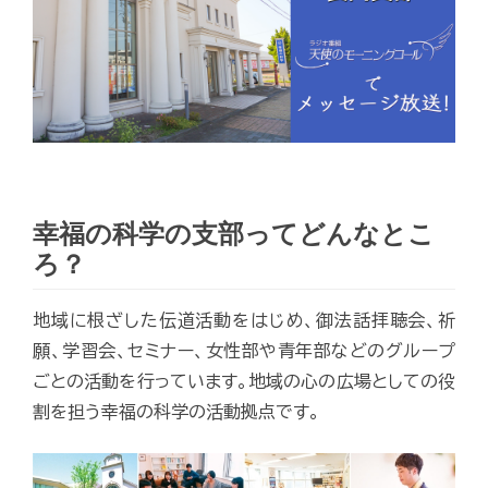
Video
幸福の科学の支部ってどんなとこ
ろ？
地域に根ざした伝道活動をはじめ、御法話拝聴会、祈
願、学習会、セミナー、女性部や青年部などのグループ
ごとの活動を行っています。地域の心の広場としての役
割を担う幸福の科学の活動拠点です。