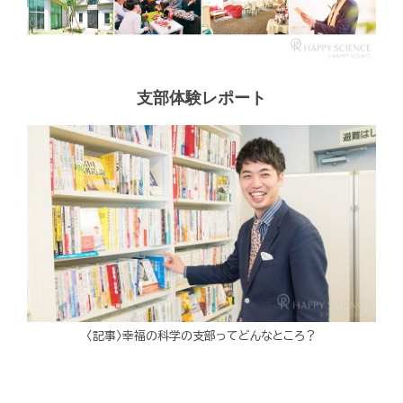
支部体験レポート
〈記事〉幸福の科学の支部ってどんなところ？