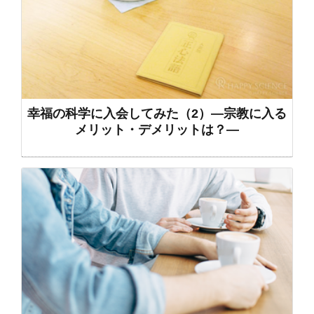
幸福の科学に入会してみた（2）―宗教に入る
メリット・デメリットは？―