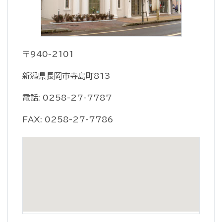
〒940-2101
新潟県長岡市寺島町813
電話: 0258-27-7787
FAX: 0258-27-7786