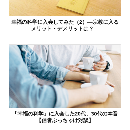
幸福の科学に入会してみた（2）―宗教に入る
メリット・デメリットは？―
「幸福の科学」に入会した20代、30代の本音
【信者ぶっちゃけ対談】