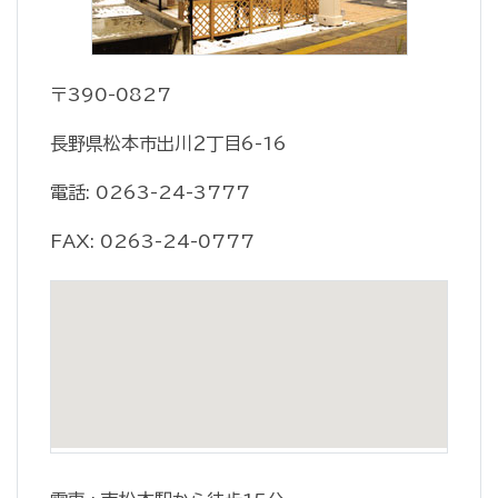
〒390-0827
長野県松本市出川２丁目6-16
電話: 0263-24-3777
FAX: 0263-24-0777