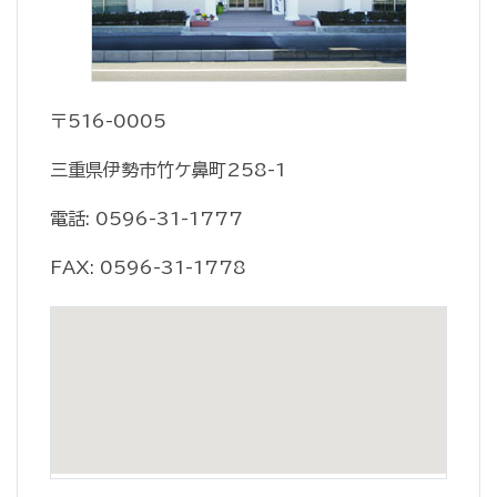
〒516-0005
三重県伊勢市竹ケ鼻町258-1
電話: 0596-31-1777
FAX: 0596-31-1778