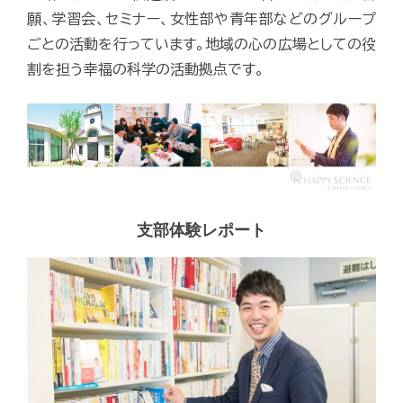
願、学習会、セミナー、女性部や青年部などのグループ
ごとの活動を行っています。地域の心の広場としての役
割を担う幸福の科学の活動拠点です。
支部体験レポート