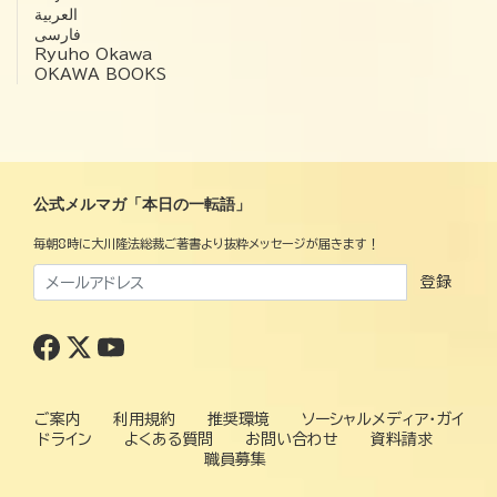
العربية‏
فارسی
Ryuho Okawa
OKAWA BOOKS
公式メルマガ「本日の一転語」
毎朝8時に大川隆法総裁ご著書より抜粋メッセージが届きます！
登録
ご案内
利用規約
推奨環境
ソーシャルメディア・ガイ
ドライン
よくある質問
お問い合わせ
資料請求
職員募集