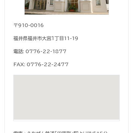
〒910-0016
福井県福井市大宮１丁目11-19
電話: 0776-22-1877
FAX: 0776-22-2477