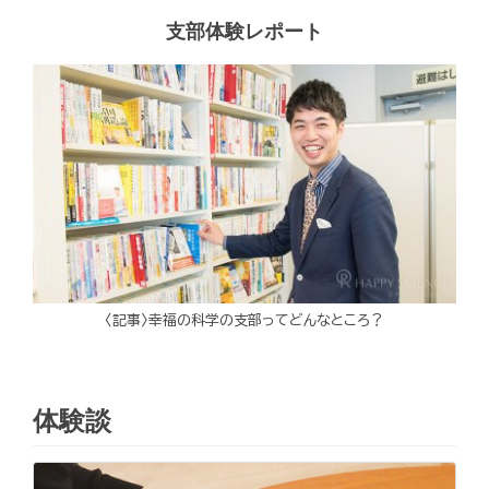
支部体験レポート
〈記事〉幸福の科学の支部ってどんなところ？
体験談