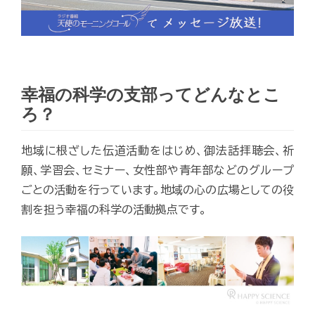
幸福の科学の支部ってどんなとこ
ろ？
地域に根ざした伝道活動をはじめ、御法話拝聴会、祈
願、学習会、セミナー、女性部や青年部などのグループ
ごとの活動を行っています。地域の心の広場としての役
割を担う幸福の科学の活動拠点です。