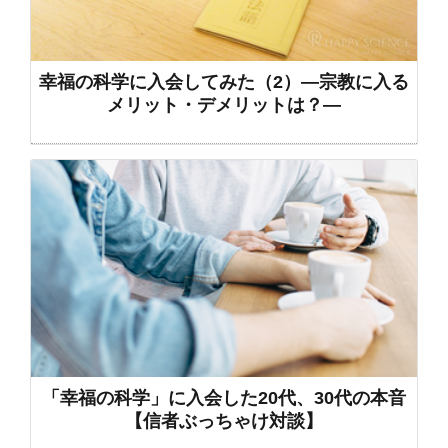
幸福の科学に入会してみた（2）―宗教に入る
メリット・デメリットは？―
「幸福の科学」に入会した20代、30代の本音
【信者ぶっちゃけ対談】