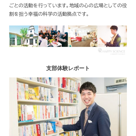
ごとの活動を行っています。地域の心の広場としての役
割を担う幸福の科学の活動拠点です。
支部体験レポート