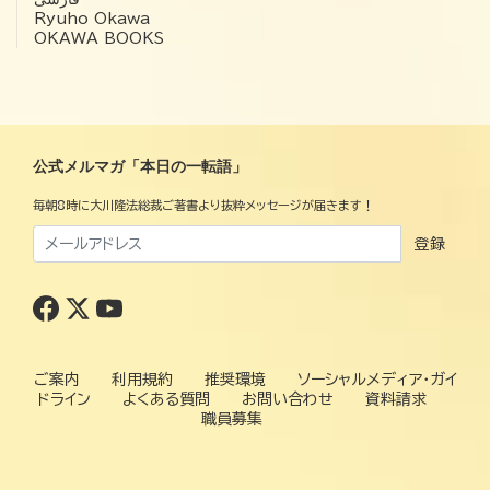
Ryuho Okawa
OKAWA BOOKS
公式メルマガ「本日の一転語」
毎朝8時に大川隆法総裁ご著書より抜粋メッセージが届きます！
登録
ご案内
利用規約
推奨環境
ソーシャルメディア・ガイ
ドライン
よくある質問
お問い合わせ
資料請求
職員募集