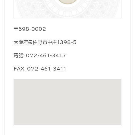
〒598-0002
大阪府泉佐野市中庄1398-5
電話: 072-461-3417
FAX: 072-461-3411