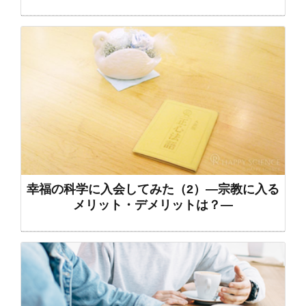
幸福の科学に入会してみた（2）―宗教に入る
メリット・デメリットは？―