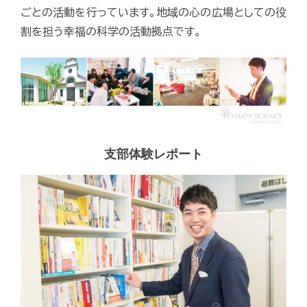
ごとの活動を行っています。地域の心の広場としての役
割を担う幸福の科学の活動拠点です。
支部体験レポート