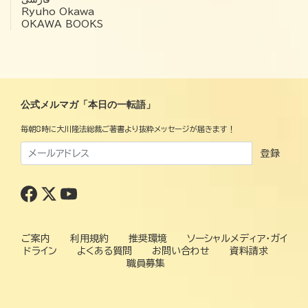
Ryuho Okawa
OKAWA BOOKS
公式メルマガ「本日の一転語」
毎朝8時に大川隆法総裁ご著書より抜粋メッセージが届きます！
登録
ご案内
利用規約
推奨環境
ソーシャルメディア・ガイ
ドライン
よくある質問
お問い合わせ
資料請求
職員募集