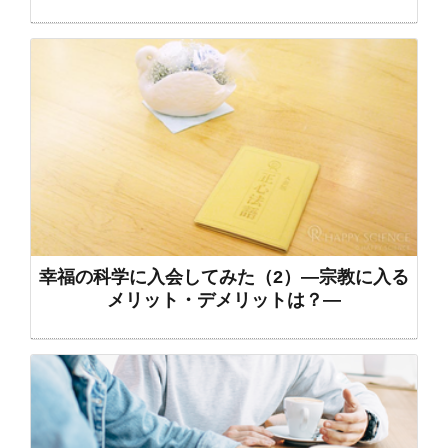
幸福の科学に入会してみた（2）―宗教に入る
メリット・デメリットは？―