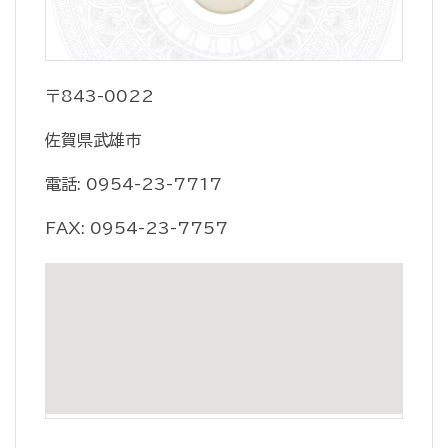
〒843-0022
佐賀県武雄市
電話: 0954-23-7717
FAX: 0954-23-7757