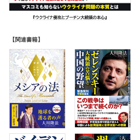
『ウクライナ侵攻とプーチン大統領の本心』
【関連書籍】