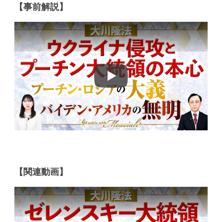
【事前解説】
Play
【関連動画】