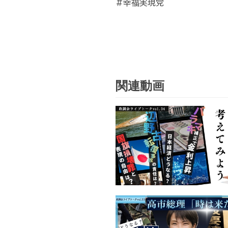
#幸福実現党
関連動画