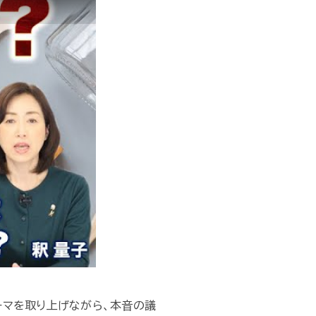
ーマを取り上げながら、本音の議