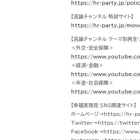
https://hr-party.jp/pol
【言論チャンネル 特設サイト】
https://hr-party.jp/mo
【言論チャンネル テーマ別再生リ
＜外交・安全保障＞
https://www.youtube.c
＜経済・金融＞
https://www.youtube.c
＜年金・社会保障＞
https://www.youtube.c
【幸福実現党 SNS関連サイト】
ホームページ→https://hr-pa
Twitter→https://twitte
Facebook→https://www.f