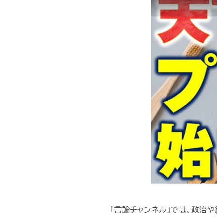
「言論チャンネル」では、政治