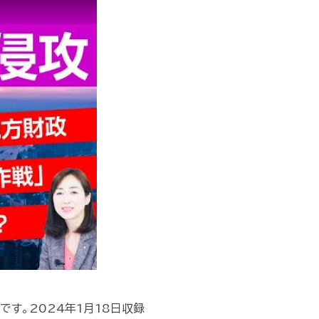
す。2024年1月18日収録