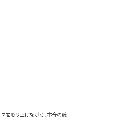
ーマを取り上げながら、本音の議