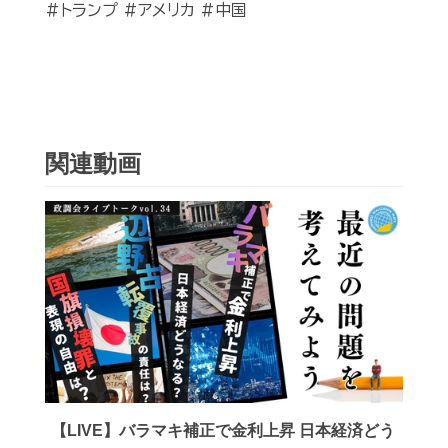
#トランプ #アメリカ #中国
関連動画
【LIVE】バラマキ補正で金利上昇 日本経済どう