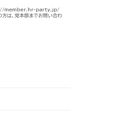
mber.hr-party.jp/
不明の方は、党本部までお問い合わ