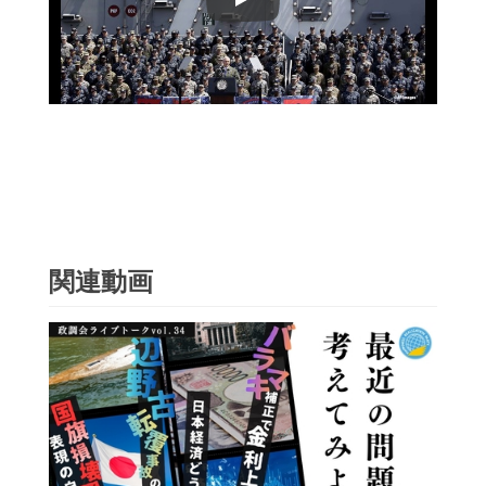
Play
関連動画