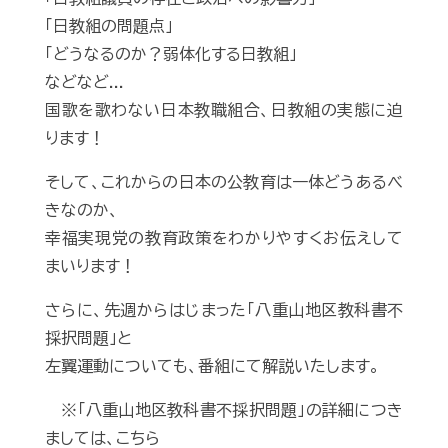
「日教組の問題点」
「どうなるのか？弱体化する日教組」
などなど...
国歌を歌わない日本教職組合、日教組の実態に迫
ります！
そして、これからの日本の公教育は一体どうあるべ
きなのか、
幸福実現党の教育政策をわかりやすくお伝えして
まいります！
さらに、先週からはじまった「八重山地区教科書不
採択問題」と
左翼運動についても、番組にて解説いたします。
※「八重山地区教科書不採択問題」の詳細につき
ましては、こちら