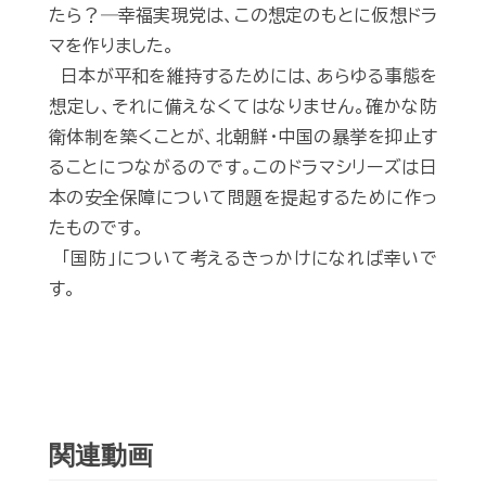
たら？―幸福実現党は、この想定のもとに仮想ドラ
マを作りました。
日本が平和を維持するためには、あらゆる事態を
想定し、それに備えなくてはなりません。確かな防
衛体制を築くことが、北朝鮮・中国の暴挙を抑止す
ることにつながるのです。このドラマシリーズは日
本の安全保障について問題を提起するために作っ
たものです。
「国防」について考えるきっかけになれば幸いで
す。
関連動画