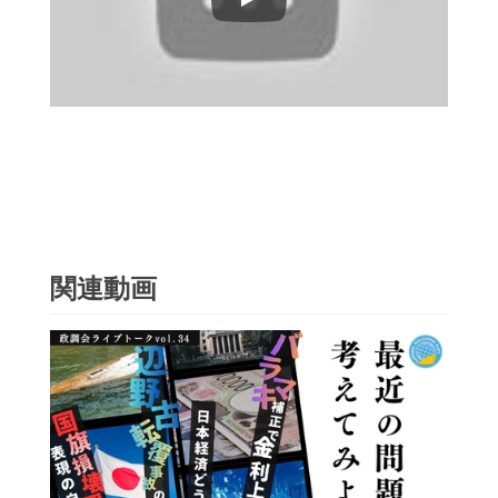
Play
関連動画