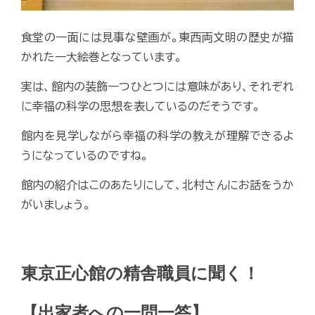
食堂の一面には見事な壁画が。東西両文明の歴史が描
かれた一大絵巻となっています。
実は、館内の装飾一つひとつには意味があり、それぞれ
に幸福の科学の思想を表しているのだそうです。
館内を見学しながら幸福の科学の教えが理解できるよ
うになっているのですね。
館内の紹介はこのあたりにして、北村さんにお話をうか
がいましょう。
東京正心館の精舎職員に聞く！
【出家者への一問一答】