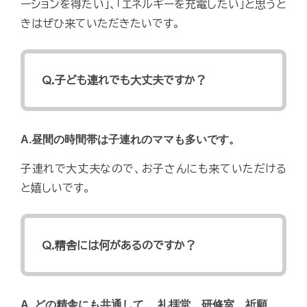
ーションを得たい」、「エネルギーを充電したい」と思うと
きはぜひ来ていただきたいです。
Q.子ども連れでも大丈夫ですか？
A.昼間の時間帯は子連れのママも多いです。
子連れで大丈夫なので、お子さんにも来ていただける
と嬉しいです。
Q.精舎には何があるのですか？
A. どの精舎にも共通して、 礼拝堂、研修室、祈願