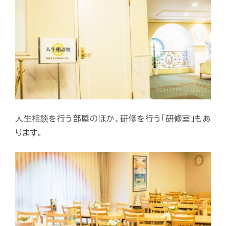
人生相談を行う部屋のほか、研修を行う「研修室」もあ
ります。