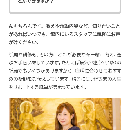
とができますか？
A.もちろんです。教えや活動内容など、知りたいこと
があればいつでも、館内にいるスタッフに気軽にお声
がけください。
祈願や研修も、その方にどれが必要かを一緒に考え、選
ぶお手伝いをしています。たとえば病気平癒（へいゆ）の
祈願でもいくつかありますから、症状に合わせておすす
めの祈願をお伝えしています。精舎には、皆さまの人生
をサポートする職員が集まっています。