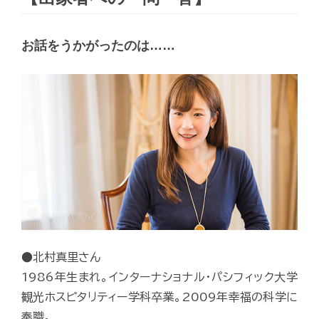
お話をうかがったのは……
●北村真里さん
1986年生まれ。インターナショナル・パシフィック大学
観光ホスピタリティー学科卒業。2009年幸福の科学に
奉職。