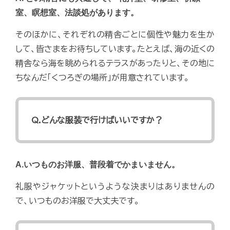
室、瞑想室、法談処があります。
そのほかに、それぞれの精舎ごとに個性や魅力を生か
して、皆さまをお待ちしています。たとえば、海の近くの
精舎なら海を眺められるテラスがあったりと、その地に
ちなんだ「くつろぎの場所」が用意されています。
Q.どんな服装で行けばいいですか？
A.いつものお洋服、普段着でかまいません。
礼服やジャケットというような決まりはありませんの
で、いつものお洋服で大丈夫です。