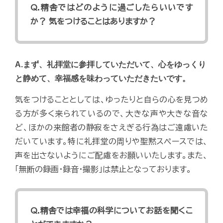
Q.精舎ではどのように過ごしたらいいです
か？ 気をつけることはありますか？
A.まず、礼拝堂に参拝していただいて、心をゆっくり
と静めて、幸福感を味わっていただきたいです。
気をつけることとしては、ゆったりと自らの心を見つめ
る方が多く来られているので、大きな声や大きな音な
ど、ほかの来館者の静寂をさえぎる行為はご遠慮いた
だいています。特に礼拝堂の周りや聖黙スペースでは、
声を出さないようにご配慮をお願いいたします。また、
「無断の録画・録音・撮影」は禁止となっております。
Q.精舎では幸福の科学についてお話を聞くこ