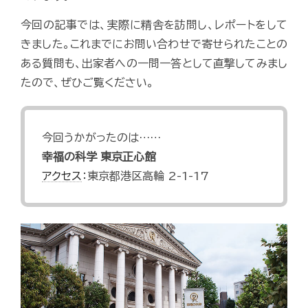
今回の記事では、実際に精舎を訪問し、レポートをして
きました。これまでにお問い合わせで寄せられたことの
ある質問も、出家者への一問一答として直撃してみまし
たので、ぜひご覧ください。
今回うかがったのは……
幸福の科学 東京正心館
アクセス
：東京都港区高輪 2-1-17