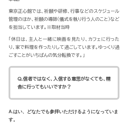
東京正心館では、祈願や研修、行事などのスケジュール
管理のほか、祈願の導師（儀式を執り行う人のこと）など
を担当しています。※取材当時
「休日は、主人と一緒に映画を見たり、カフェに行った
り、家で料理を作ったりして過ごしています。ゆっくり過
ごすことがいちばんの気分転換です。」
Q.信者ではなく、入信する意思がなくても、精
舎に行ってもいいですか？
A.はい、どなたでも参拝いただけるようになっていま
す。