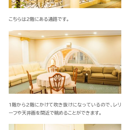
こちらは2階にある通路です。
1階から2階にかけて吹き抜けになっているので、レリ
ーフや天井画を間近で眺めることができます。