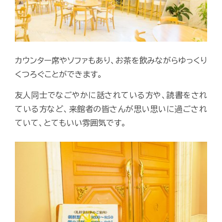
カウンター席やソファもあり、お茶を飲みながらゆっくり
くつろぐことができます。
友人同士でなごやかに話されている方や、読書をされ
ている方など、来館者の皆さんが思い思いに過ごされ
ていて、とてもいい雰囲気です。