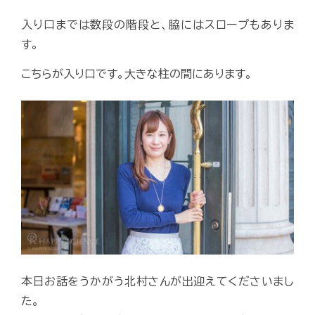
入り口までは数段の階段と、脇にはスロープもありま
す。
こちらが入り口です。大きな柱の間にあります。
本日お話をうかがう北村さんが出迎えてくださいまし
た。