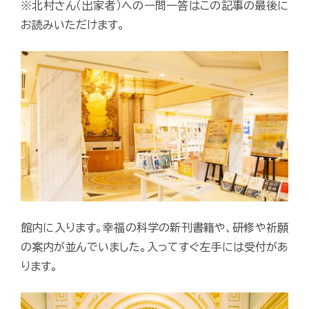
※北村さん（出家者）への一問一答はこの記事の最後に
お読みいただけます。
館内に入ります。幸福の科学の新刊書籍や、研修や祈願
の案内が並んでいました。入ってすぐ左手には受付があ
ります。