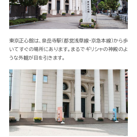
東京正心館は、泉岳寺駅（都営浅草線・京急本線）から歩
いてすぐの場所にあります。まるでギリシャの神殿のよ
うな外観が目を引きます。