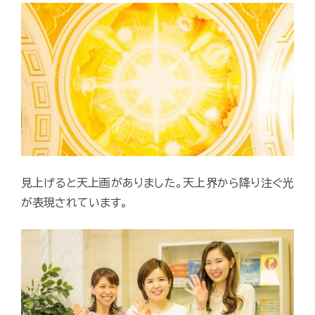
見上げると天上画がありました。天上界から降り注ぐ光
が表現されています。