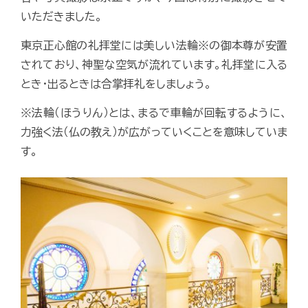
いただきました。
東京正心館の礼拝堂には美しい法輪※の御本尊が安置
されており、神聖な空気が流れています。礼拝堂に入る
とき・出るときは合掌拝礼をしましょう。
※法輪（ほうりん）とは、まるで車輪が回転するように、
力強く法（仏の教え）が広がっていくことを意味していま
す。