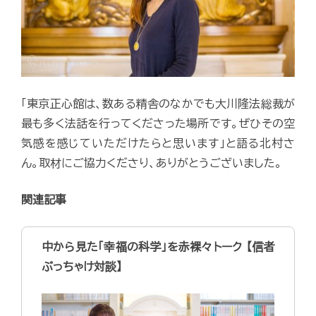
「東京正心館は、数ある精舎のなかでも大川隆法総裁が
最も多く法話を行ってくださった場所です。ぜひその空
気感を感じていただけたらと思います」と語る北村さ
ん。取材にご協力くださり、ありがとうございました。
関連記事
中から見た「幸福の科学」を赤裸々トーク 【信者
ぶっちゃけ対談】