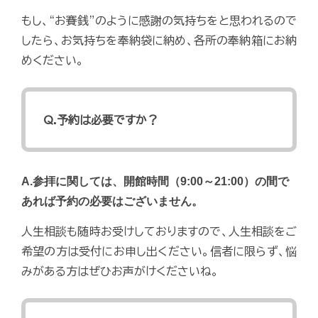
もし、“お賽銭”のように感謝の気持ちをと思われるので
したら、お気持ちを奉納袋に納め、各所の奉納箱にお納
めください。
Q.予約は必要ですか？
A.参拝に関しては、開館時間（9:00～21:00）の間で
あれば予約の必要はございません。
人生相談も随時お受けしておりますので、人生相談をご
希望の方は受付にお申し出ください。信者に限らず、悩
みがある方はぜひお声がけくださいね。