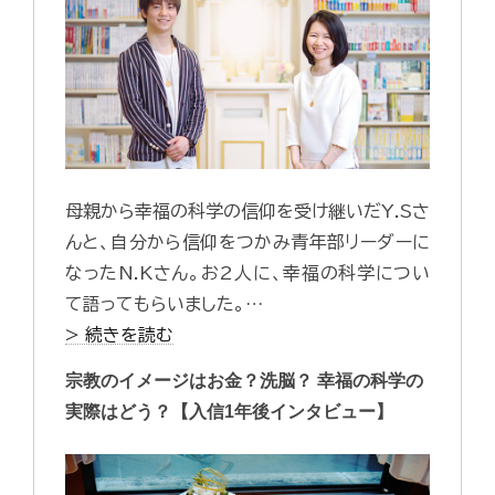
母親から幸福の科学の信仰を受け継いだY.Sさ
んと、自分から信仰をつかみ青年部リーダーに
なったN.Kさん。お2人に、幸福の科学につい
て語ってもらいました。…
> 続きを読む
宗教のイメージはお金？洗脳？ 幸福の科学の
実際はどう？【入信1年後インタビュー】