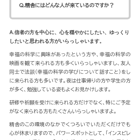
Q.精舎にはどんな人が来ているのですか？
A.信者の方を中心に、心を穏やかにしたい、ゆっくり
したいと思われる方がいらっしゃいます。
幸福の科学に興味があったという方や、幸福の科学の
映画を観て来られる方も多くいらっしゃいますし、友人
同士で法談（幸福の科学の学びについて話すこと）をし
に来られる方も多いです。夜は仕事帰りの方や学生の方
が多く、勉強している姿もよくお見かけします。
研修や祈願を受けに来られる方だけでなく、特にご予定
がなく来られる方もたくさんいらっしゃいますよ。
精舎のこの環境のなかでくつろいでいただくだけでも
心が休まりますので、パワースポットとして、「インスピレ