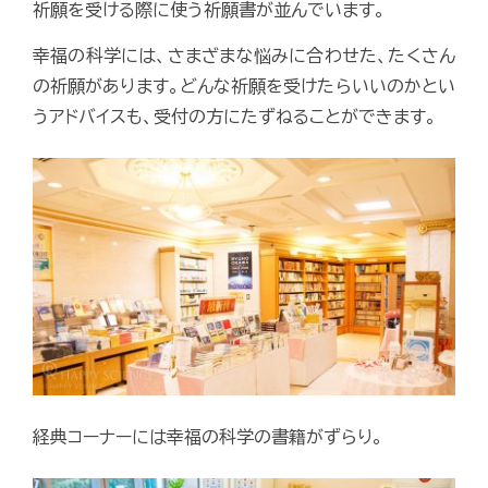
祈願を受ける際に使う祈願書が並んでいます。
幸福の科学には、さまざまな悩みに合わせた、たくさん
の祈願があります。どんな祈願を受けたらいいのかとい
うアドバイスも、受付の方にたずねることができます。
経典コーナーには幸福の科学の書籍がずらり。