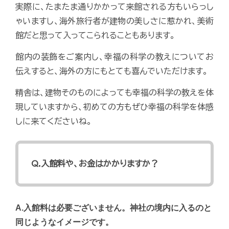
実際に、たまたま通りかかって来館される方もいらっし
ゃいますし、海外旅行者が建物の美しさに惹かれ、美術
館だと思って入ってこられることもあります。
館内の装飾をご案内し、幸福の科学の教えについてお
伝えすると、海外の方にもとても喜んでいただけます。
精舎は、建物そのものによっても幸福の科学の教えを体
現していますから、初めての方もぜひ幸福の科学を体感
しに来てくださいね。
Q.入館料や、お金はかかりますか？
A.入館料は必要ございません。神社の境内に入るのと
同じようなイメージです。