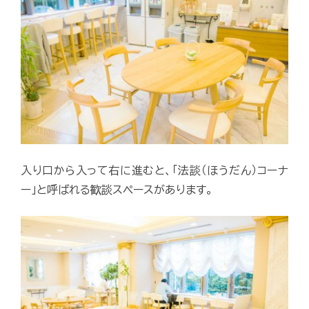
入り口から入って右に進むと、「法談（ほうだん）コーナ
ー」と呼ばれる歓談スペースがあります。