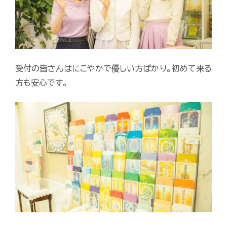
受付の皆さんはにこやかで優しい方ばかり。初めて来る
方も安心です。