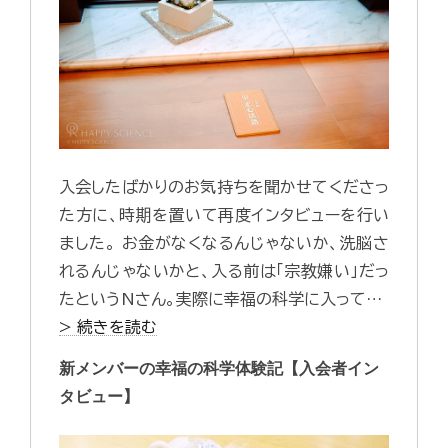
入会したばかりのお気持ちを聞かせてくださっ
た方に、時期を置いて再度インタビューを行い
ました。 お金がなくなるんじゃないか、洗脳さ
れるんじゃないかと、入る前は「宗教嫌い」だっ
たというNさん。実際に幸福の科学に入って…
> 続きを読む
新メンバーの幸福の科学体験記【入会者イン
タビュー】