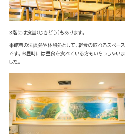
3階には食堂（じきどう）もあります。
来館者の法談処や休憩処として、軽食の取れるスペース
です。お昼時には昼食を食べている方もいらっしゃいま
した。