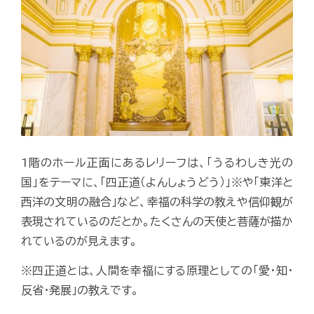
1階のホール正面にあるレリーフは、「うるわしき光の
国」をテーマに、「四正道（よんしょうどう）」※や「東洋と
西洋の文明の融合」など、幸福の科学の教えや信仰観が
表現されているのだとか。たくさんの天使と菩薩が描か
れているのが見えます。
※四正道とは、人間を幸福にする原理としての「愛・知・
反省・発展」の教えです。