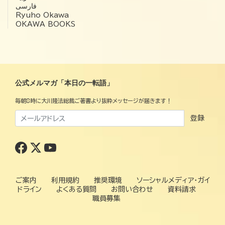
فارسی
Ryuho Okawa
OKAWA BOOKS
公式メルマガ「本日の一転語」
毎朝8時に大川隆法総裁ご著書より抜粋メッセージが届きます！
登録
ご案内
利用規約
推奨環境
ソーシャルメディア・ガイ
ドライン
よくある質問
お問い合わせ
資料請求
職員募集